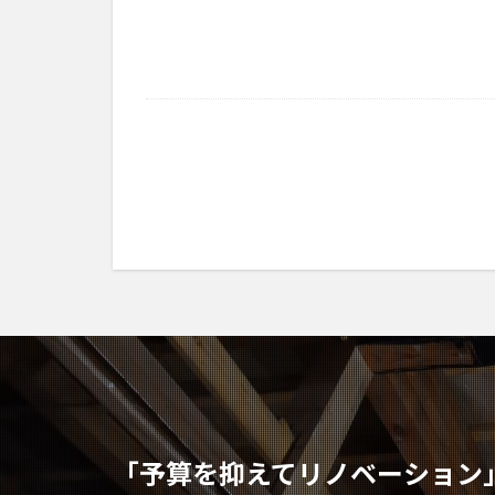
「予算を抑えてリノベーション