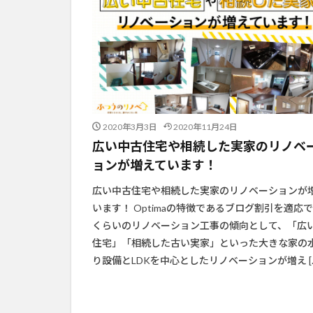
2020年3月3日
2020年11月24日
広い中古住宅や相続した実家のリノベ
ョンが増えています！
広い中古住宅や相続した実家のリノベーションが
います！ Optimaの特徴であるブログ割引を適応
くらいのリノベーション工事の傾向として、「広
住宅」「相続した古い実家」といった大きな家の
り設備とLDKを中心としたリノベーションが増え […