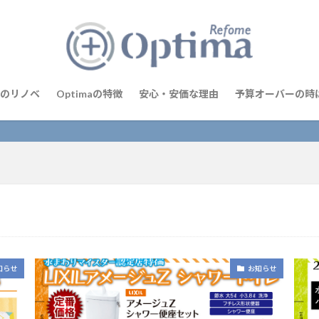
のリノベ
Optimaの特徴
安心・安価な理由
予算オーバーの時
知らせ
お知らせ