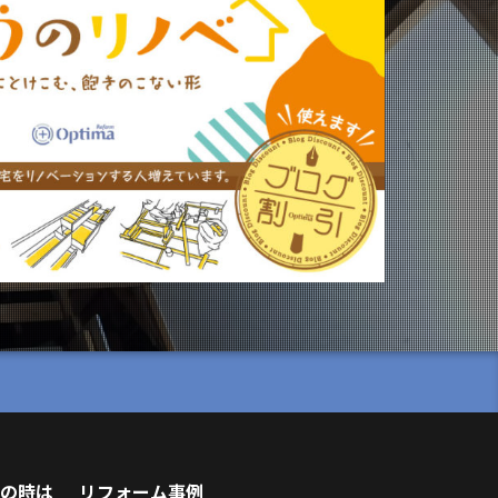
の時は
リフォーム事例