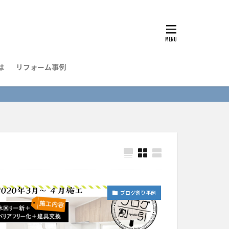
は
リフォーム事例
ブログ割り事例