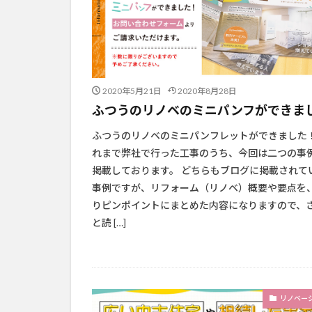
2020年5月21日
2020年8月28日
ふつうのリノベのミニパンフができま
ふつうのリノベのミニパンフレットができました！
れまで弊社で行った工事のうち、今回は二つの事
掲載しております。 どちらもブログに掲載されて
事例ですが、リフォーム（リノベ）概要や要点を
りピンポイントにまとめた内容になりますので、
と読 […]
リノベー