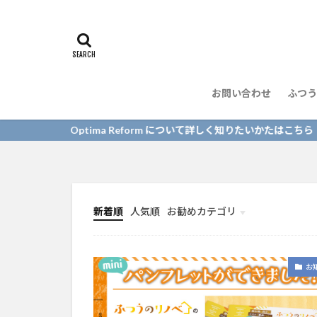
お問い合わせ
ふつう
ptima Reform について詳しく知りたいかたはこちら
新着順
人気順
お勧めカテゴリ
リフォーム事例
お