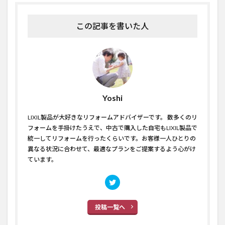
この記事を書いた人
Yoshi
LIXIL製品が大好きなリフォームアドバイザーです。 数多くのリ
フォームを手掛けたうえで、中古で購入した自宅もLIXIL製品で
統一してリフォームを行ったくらいです。お客様一人ひとりの
異なる状況に合わせて、最適なプランをご提案するよう心がけ
ています。
投稿一覧へ