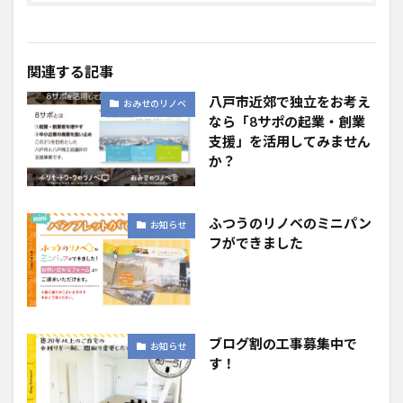
関連する記事
八戸市近郊で独立をお考え
おみせのリノベ
なら「8サポの起業・創業
支援」を活用してみません
か？
ふつうのリノベのミニパン
お知らせ
フができました
ブログ割の工事募集中で
お知らせ
す！