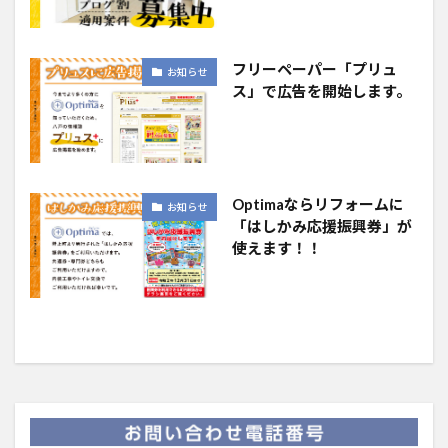
フリーペーパー「プリュ
お知らせ
ス」で広告を開始します。
Optimaならリフォームに
お知らせ
「はしかみ応援振興券」が
使えます！！