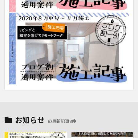
お知らせ
の最新記事8件