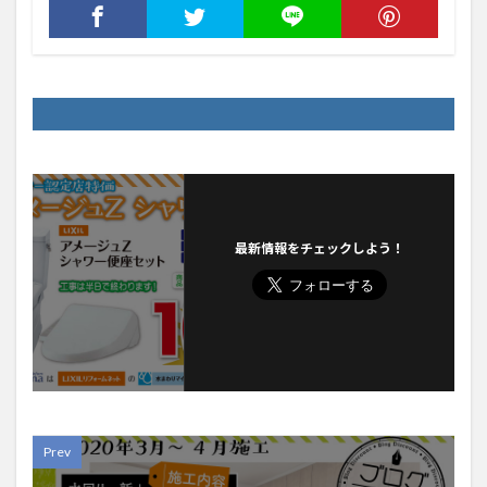
最新情報をチェックしよう！
Prev