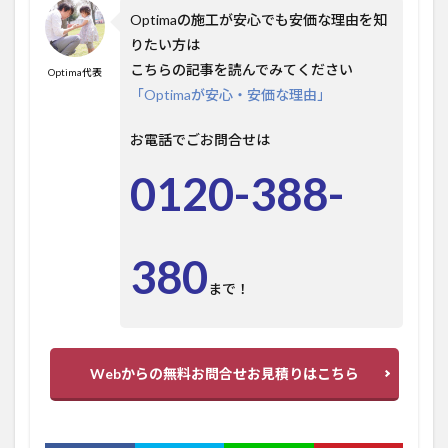
Optimaの施工が安心でも安価な理由を知
りたい方は
こちらの記事を読んでみてください
Optima代表
「Optimaが安心・安価な理由」
お電話でごお問合せは
0120-388-
380
まで！
Webからの無料お問合せお見積りはこちら