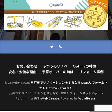
お問い合わせ
ふつうのリノベ
Optimaの特徴
安心・安価な理由
予算オーバーの時は
リフォーム事例
© Copyright 2026
八戸市でリノベーションをするなら LIXILリフォームネ
ット Optima Reform！
.
八戸市でリノベーションをするなら LIXILリフォームネット Optima
Reform！ by
FIT-Web Create
. Powered by
WordPress
.