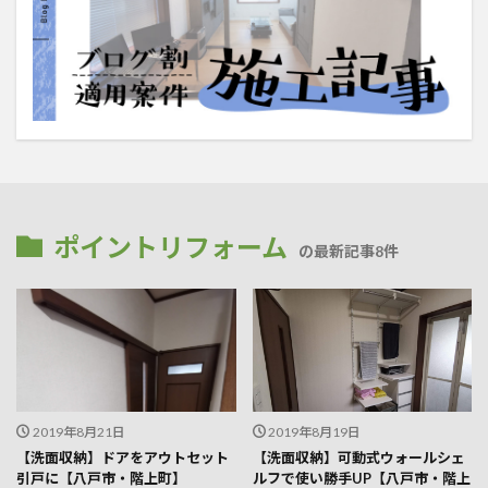
ポイントリフォーム
の最新記事8件
2019年8月21日
2019年8月19日
【洗面収納】ドアをアウトセット
【洗面収納】可動式ウォールシェ
引戸に【八戸市・階上町】
ルフで使い勝手UP【八戸市・階上