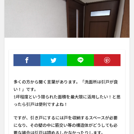
多くの方から聞く言葉があります。「洗面所は引戸が良
い！」です。
1坪程度という限られた面積を最大限に活用したい！と思
ったら引戸は便利ですよね！
ですが、引き戸にするには戸を収納するスペースが必要
になり、その壁の中に筋交い等の構造体がどうしても必
要な場合は引戸は諦めるしかなかったりします。