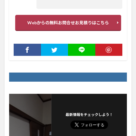
Webからの無料お問合せお見積りはこちら
最新情報をチェックしよう！