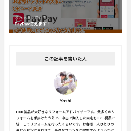
2019年11月13日
PayPay使えます！
この記事を書いた人
Yoshi
LIXIL製品が大好きなリフォームアドバイザーです。 数多くのリ
フォームを手掛けたうえで、中古で購入した自宅もLIXIL製品で
統一してリフォームを行ったくらいです。お客様一人ひとりの
異なる状況に合わせて、最適なプランをご提案するよう心がけ