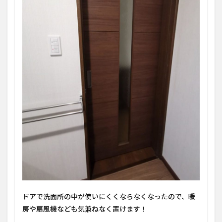
ドアで洗面所の中が使いにくくならなくなったので、暖
房や扇風機なども気兼ねなく置けます！