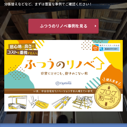
分張替えなどなど、まずは豊富な事例でご確認ください！
ふつうのリノベ事例を見る