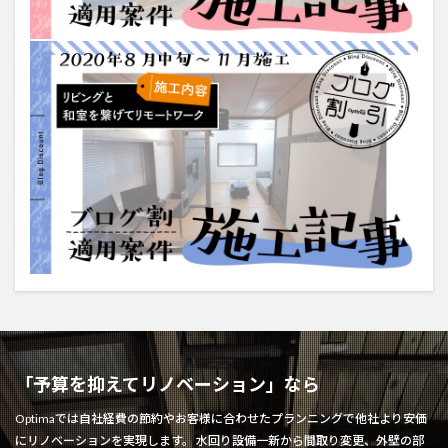
「予算を抑えてリノベーション」なら
Optimaでは自社経費の節約やお客様に合わせたプランニングで他社より安価
にリノベーションを実現します。 水回り設備一新から間取り変更、外壁の部