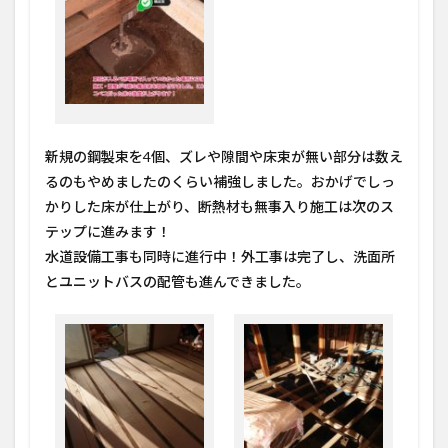
新規の鋼製束を4個、ズレや隙間や床束が無い部分は数え
るのもやめましたのくらい補強しました。おかげでしっ
かりした床が仕上がり、断熱材も無事入り施工は次のス
テップに進みます！
水道設備工事も同時に進行中！外工事は完了し、洗面所
とユニットバスの配管も進んできました。