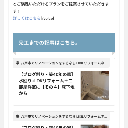
とご満足いただけるプランをご提案させていただきま
す！
詳しくはこちら
[/voice]
完工までの記事はこちら。
八戸市でリノベーションをするなら LIXILリフォームネット Optima Reform！
【ブログ割り・築40年の家】
水回り+LDKリフォーム＋二
部屋洋室に【その４】床下地
から
八戸市でリノベーションをするなら LIXILリフォームネット Optima Reform！
【ブログ割り・築40年の家】