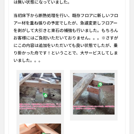
は無い状態になっていました。
当初床下から断熱処理を行い、
既存フロアに新しいフロ
アー材を重ね張りの予定でしたが、急遽変更しフロアー
を剥がして大引きと束石の補強も行いました。もちろん
お客様にはご負担いただいておりません。。。
※さすが
にこの内容は追加をいただいても良い状態でしたが、乗
り掛かった舟です！ということで、大サービスしてしま
いました。。。