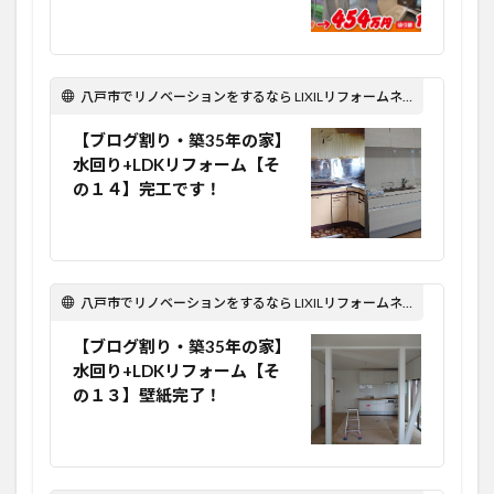
八戸市でリノベーションをするなら LIXILリフォームネット Optima Reform！
【ブログ割り・築35年の家】
水回り+LDKリフォーム【そ
の１４】完工です！
八戸市でリノベーションをするなら LIXILリフォームネット Optima Reform！
【ブログ割り・築35年の家】
水回り+LDKリフォーム【そ
の１３】壁紙完了！