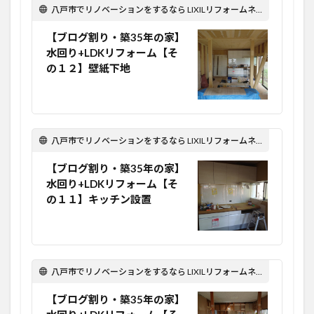
八戸市でリノベーションをするなら LIXILリフォームネット Optima Reform！
【ブログ割り・築35年の家】
水回り+LDKリフォーム【そ
の１２】壁紙下地
八戸市でリノベーションをするなら LIXILリフォームネット Optima Reform！
【ブログ割り・築35年の家】
水回り+LDKリフォーム【そ
の１１】キッチン設置
八戸市でリノベーションをするなら LIXILリフォームネット Optima Reform！
【ブログ割り・築35年の家】