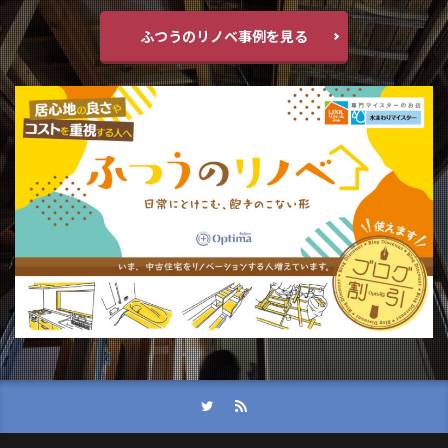
ふつうのリノベ事例を見る