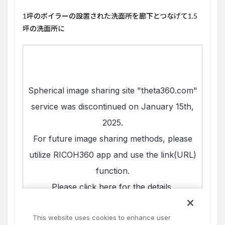
1坪のボイラーの設置された洗面所を廊下とつなげて1.5
坪の洗面所に