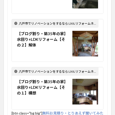
八戸市でリノベーションをするなら LIXILリフォームネット Optima Reform！
【ブログ割り・築35年の家】
水回り+LDKリフォーム【そ
の２】解体
八戸市でリノベーションをするなら LIXILリフォームネット Optima Reform！
【ブログ割り・築35年の家】
水回り+LDKリフォーム【そ
の１】構想
[btn class="bg big"]
無料お見積り・とりあえず聞いてみた