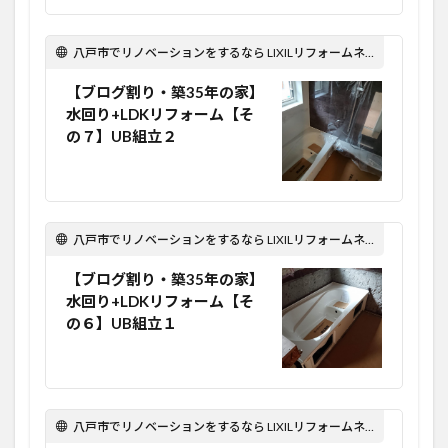
八戸市でリノベーションをするなら LIXILリフォームネット Optima Reform！
【ブログ割り・築35年の家】
水回り+LDKリフォーム【そ
の７】UB組立２
八戸市でリノベーションをするなら LIXILリフォームネット Optima Reform！
【ブログ割り・築35年の家】
水回り+LDKリフォーム【そ
の６】UB組立１
八戸市でリノベーションをするなら LIXILリフォームネット Optima Reform！