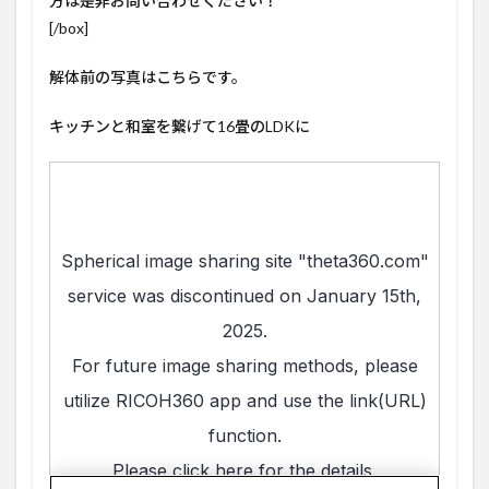
方は是非お問い合わせください！
[/box]
解体前の写真はこちらです。
キッチンと和室を繋げて16畳のLDKに