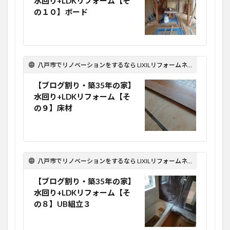
水回り+LDKリフォーム【そ
の１０】ボード
八戸市でリノベーションをするなら LIXILリフォームネット Optima Reform！
【ブログ割り・築35年の家】
水回り+LDKリフォーム【そ
の９】床材
八戸市でリノベーションをするなら LIXILリフォームネット Optima Reform！
【ブログ割り・築35年の家】
水回り+LDKリフォーム【そ
の８】UB組立３