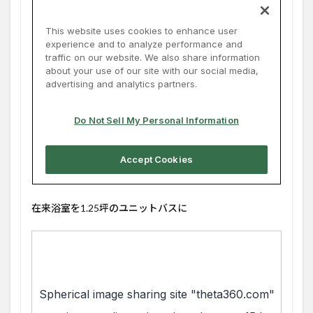
在来浴室を1.25坪のユニットバスに