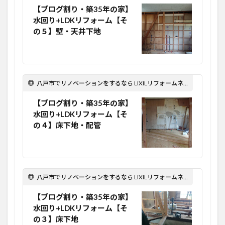
【ブログ割り・築35年の家】
水回り+LDKリフォーム【そ
の５】壁・天井下地
八戸市でリノベーションをするなら LIXILリフォームネット Optima Reform！
【ブログ割り・築35年の家】
水回り+LDKリフォーム【そ
の４】床下地・配管
八戸市でリノベーションをするなら LIXILリフォームネット Optima Reform！
【ブログ割り・築35年の家】
水回り+LDKリフォーム【そ
の３】床下地