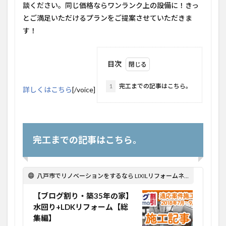
談ください。同じ価格ならワンランク上の設備に！きっ
とご満足いただけるプランをご提案させていただきま
す！
目次
1
完工までの記事はこちら。
詳しくはこちら
[/voice]
完工までの記事はこちら。
八戸市でリノベーションをするなら LIXILリフォームネット Optima Reform！
【ブログ割り・築35年の家】
水回り+LDKリフォーム【総
集編】