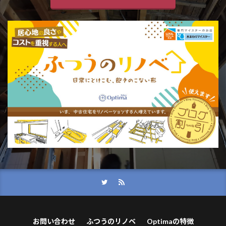
お問い合わせ
ふつうのリノベ
Optimaの特徴