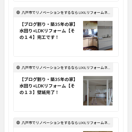
八戸市でリノベーションをするなら LIXILリフォームネット Optima Reform！
【ブログ割り・築35年の家】
水回り+LDKリフォーム【そ
の１４】完工です！
八戸市でリノベーションをするなら LIXILリフォームネット Optima Reform！
【ブログ割り・築35年の家】
水回り+LDKリフォーム【そ
の１３】壁紙完了！
八戸市でリノベーションをするなら LIXILリフォームネット Optima Reform！