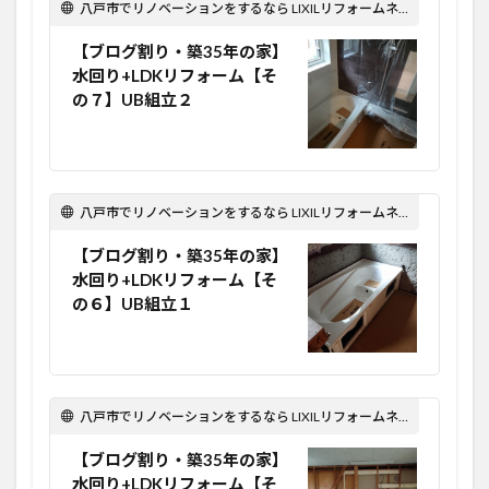
八戸市でリノベーションをするなら LIXILリフォームネット Optima Reform！
【ブログ割り・築35年の家】
水回り+LDKリフォーム【そ
の７】UB組立２
八戸市でリノベーションをするなら LIXILリフォームネット Optima Reform！
【ブログ割り・築35年の家】
水回り+LDKリフォーム【そ
の６】UB組立１
八戸市でリノベーションをするなら LIXILリフォームネット Optima Reform！
【ブログ割り・築35年の家】
水回り+LDKリフォーム【そ