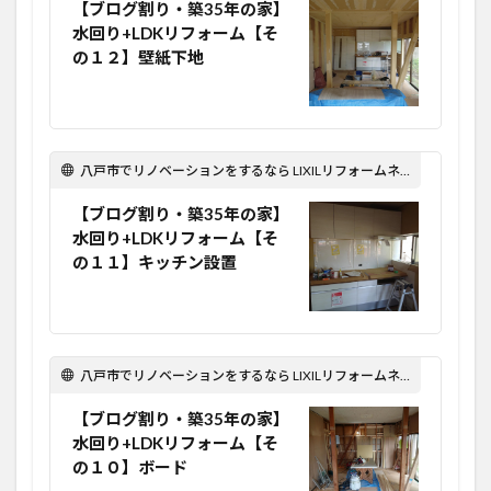
【ブログ割り・築35年の家】
水回り+LDKリフォーム【そ
の１２】壁紙下地
八戸市でリノベーションをするなら LIXILリフォームネット Optima Reform！
【ブログ割り・築35年の家】
水回り+LDKリフォーム【そ
の１１】キッチン設置
八戸市でリノベーションをするなら LIXILリフォームネット Optima Reform！
【ブログ割り・築35年の家】
水回り+LDKリフォーム【そ
の１０】ボード