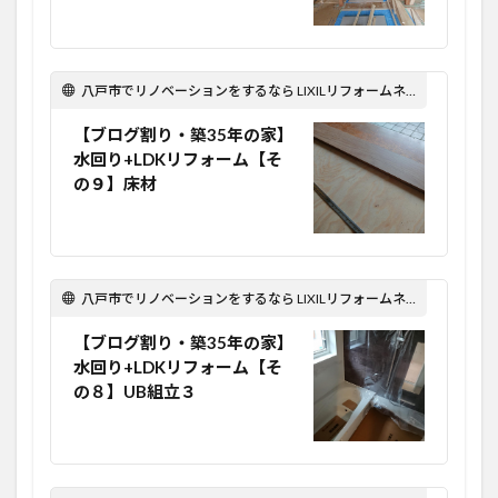
八戸市でリノベーションをするなら LIXILリフォームネット Optima Reform！
【ブログ割り・築35年の家】
水回り+LDKリフォーム【そ
の９】床材
八戸市でリノベーションをするなら LIXILリフォームネット Optima Reform！
【ブログ割り・築35年の家】
水回り+LDKリフォーム【そ
の８】UB組立３