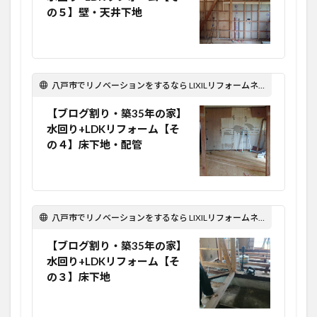
の５】壁・天井下地
八戸市でリノベーションをするなら LIXILリフォームネット Optima Reform！
【ブログ割り・築35年の家】
水回り+LDKリフォーム【そ
の４】床下地・配管
八戸市でリノベーションをするなら LIXILリフォームネット Optima Reform！
【ブログ割り・築35年の家】
水回り+LDKリフォーム【そ
の３】床下地