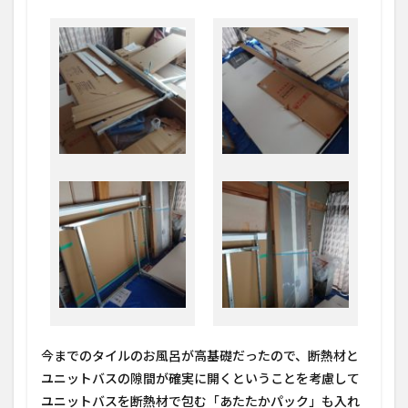
今までのタイルのお風呂が高基礎だったので、断熱材と
ユニットバスの隙間が確実に開くということを考慮して
ユニットバスを断熱材で包む「あたたかパック」も入れ