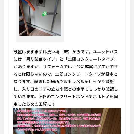
設置はまずまずは洗い場（床）からです。ユニットバス
には「吊り架台タイプ」と「土間コンクリートタイプ」
がありますが、リフォームでは土台に確実に加工ができ
るとは限らないので、土間コンクリートタイプが基本と
なります。設置した場所で水平レベルをしっかり調整
し、入り口のドアの立ちや窓との水平もしっかり確認し
ていきます。速乾のコンクリートボンドでボルト足を固
定したら次の工程に！