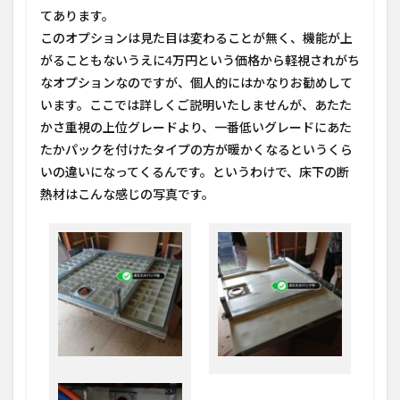
てあります。
このオプションは見た目は変わることが無く、機能が上
がることもないうえに4万円という価格から軽視されがち
なオプションなのですが、個人的にはかなりお勧めして
います。ここでは詳しくご説明いたしませんが、あたた
かさ重視の上位グレードより、一番低いグレードにあた
たかパックを付けたタイプの方が暖かくなるというくら
いの違いになってくるんです。というわけで、床下の断
熱材はこんな感じの写真です。