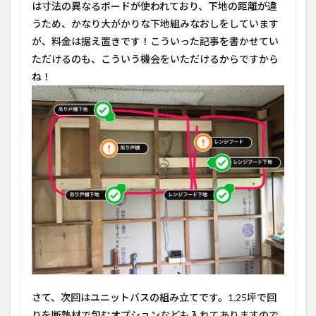
は寸法の異なるボードが使われており、下地の距離が違
うため、かなり大がかりな下地組みなおしをしています
が、料金は据え置きです！こういった記事を書かせてい
ただけるのも、こういう機会をいただけるからですから
ね！
さて、次回はユニットバスの組み立てです。1.25坪で回
りを断熱材で包むオプションなども入れてありますので