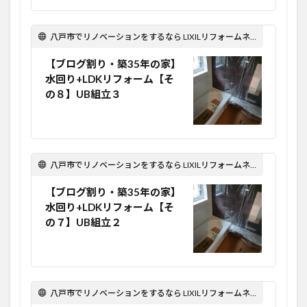
八戸市でリノベーションをするなら LIXILリフォームネット Optima Reform！
【ブログ割り・築35年の家】
水回り+LDKリフォーム【そ
の８】UB組立３
八戸市でリノベーションをするなら LIXILリフォームネット Optima Reform！
【ブログ割り・築35年の家】
水回り+LDKリフォーム【そ
の７】UB組立２
八戸市でリノベーションをするなら LIXILリフォームネット Optima Reform！