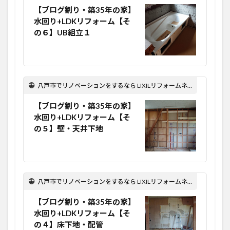
【ブログ割り・築35年の家】
水回り+LDKリフォーム【そ
の６】UB組立１
八戸市でリノベーションをするなら LIXILリフォームネット Optima Reform！
【ブログ割り・築35年の家】
水回り+LDKリフォーム【そ
の５】壁・天井下地
八戸市でリノベーションをするなら LIXILリフォームネット Optima Reform！
【ブログ割り・築35年の家】
水回り+LDKリフォーム【そ
の４】床下地・配管