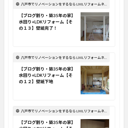
八戸市でリノベーションをするなら LIXILリフォームネット Optima Reform！
【ブログ割り・築35年の家】
水回り+LDKリフォーム【そ
の１３】壁紙完了！
八戸市でリノベーションをするなら LIXILリフォームネット Optima Reform！
【ブログ割り・築35年の家】
水回り+LDKリフォーム【そ
の１２】壁紙下地
八戸市でリノベーションをするなら LIXILリフォームネット Optima Reform！
【ブログ割り・築35年の家】