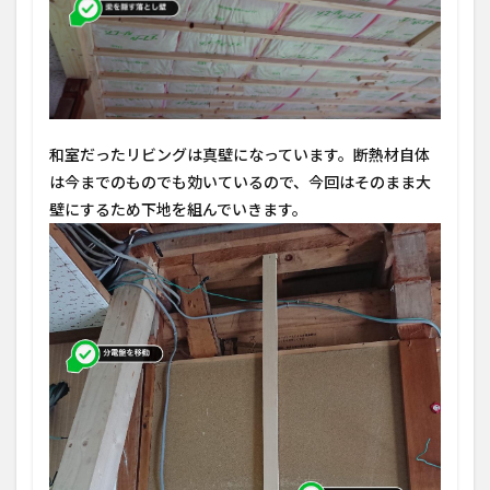
和室だったリビングは真壁になっています。断熱材自体
は今までのものでも効いているので、今回はそのまま大
壁にするため下地を組んでいきます。