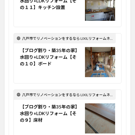
水回り+LDKリフォーム【そ
の１１】キッチン設置
八戸市でリノベーションをするなら LIXILリフォームネット Optima Reform！
【ブログ割り・築35年の家】
水回り+LDKリフォーム【そ
の１０】ボード
八戸市でリノベーションをするなら LIXILリフォームネット Optima Reform！
【ブログ割り・築35年の家】
水回り+LDKリフォーム【そ
の９】床材