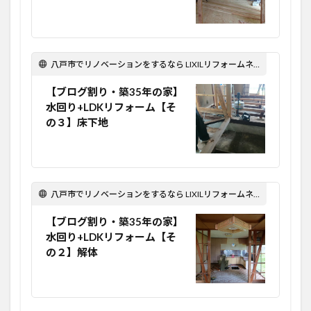
八戸市でリノベーションをするなら LIXILリフォームネット Optima Reform！
【ブログ割り・築35年の家】
水回り+LDKリフォーム【そ
の３】床下地
八戸市でリノベーションをするなら LIXILリフォームネット Optima Reform！
【ブログ割り・築35年の家】
水回り+LDKリフォーム【そ
の２】解体