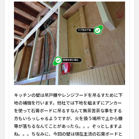
キッチンの壁は吊戸棚やレンジフードを吊るすために下
地の補強を行います。他社では下地を組まずにアンカー
を使って石膏ボードに吊るすなんて無茶苦茶な事をする
方もいらっしゃるようですが、火を扱う場所で上から棚
等が落ちるなんてことがあったら。。。ぞっとしますよ
ね。。。ちなみに、今回の壁は現在主流の石膏ボードと