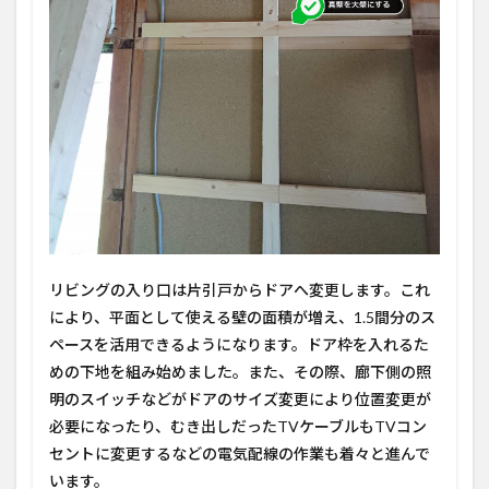
リビングの入り口は片引戸からドアへ変更します。これ
により、平面として使える壁の面積が増え、1.5間分のス
ペースを活用できるようになります。ドア枠を入れるた
めの下地を組み始めました。また、その際、廊下側の照
明のスイッチなどがドアのサイズ変更により位置変更が
必要になったり、むき出しだったTVケーブルもTVコン
セントに変更するなどの電気配線の作業も着々と進んで
います。