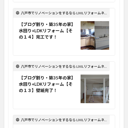
八戸市でリノベーションをするなら LIXILリフォームネット Optima Reform！
【ブログ割り・築35年の家】
水回り+LDKリフォーム【そ
の１４】完工です！
八戸市でリノベーションをするなら LIXILリフォームネット Optima Reform！
【ブログ割り・築35年の家】
水回り+LDKリフォーム【そ
の１３】壁紙完了！
八戸市でリノベーションをするなら LIXILリフォームネット Optima Reform！