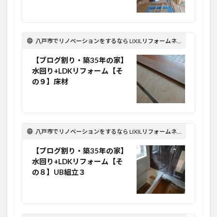
八戸市でリノベーションをするなら LIXILリフォームネット Optima Reform！
【ブログ割り・築35年の家】
水回り+LDKリフォーム【そ
の９】床材
八戸市でリノベーションをするなら LIXILリフォームネット Optima Reform！
【ブログ割り・築35年の家】
水回り+LDKリフォーム【そ
の８】UB組立３