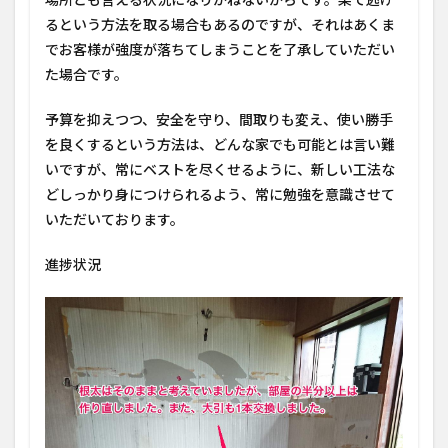
るという方法を取る場合もあるのですが、それはあくま
でお客様が強度が落ちてしまうことを了承していただい
た場合です。
予算を抑えつつ、安全を守り、間取りも変え、使い勝手
を良くするという方法は、どんな家でも可能とは言い難
いですが、常にベストを尽くせるように、新しい工法な
どしっかり身につけられるよう、常に勉強を意識させて
いただいております。
進捗状況