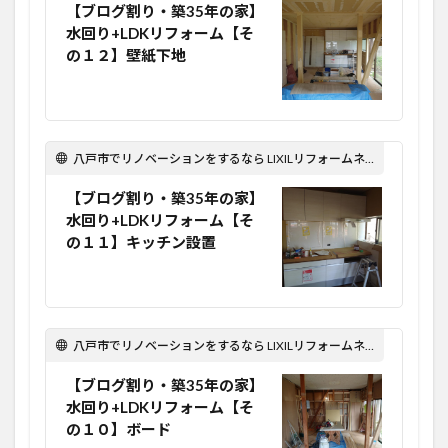
【ブログ割り・築35年の家】
水回り+LDKリフォーム【そ
の１２】壁紙下地
八戸市でリノベーションをするなら LIXILリフォームネット Optima Reform！
【ブログ割り・築35年の家】
水回り+LDKリフォーム【そ
の１１】キッチン設置
八戸市でリノベーションをするなら LIXILリフォームネット Optima Reform！
【ブログ割り・築35年の家】
水回り+LDKリフォーム【そ
の１０】ボード