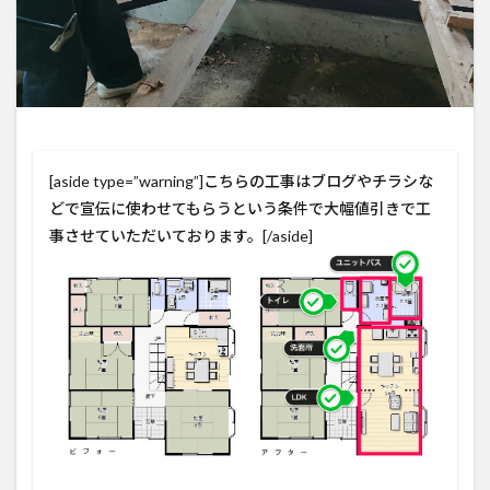
[aside type=”warning”]こちらの工事はブログやチラシな
どで宣伝に使わせてもらうという条件で大幅値引きで工
事させていただいております。[/aside]