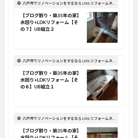
八戸市でリノベーションをするなら LIXILリフォームネット Optima Reform！
【ブログ割り・築35年の家】
水回り+LDKリフォーム【そ
の７】UB組立２
八戸市でリノベーションをするなら LIXILリフォームネット Optima Reform！
【ブログ割り・築35年の家】
水回り+LDKリフォーム【そ
の６】UB組立１
八戸市でリノベーションをするなら LIXILリフォームネット Optima Reform！
【ブログ割り・築35年の家】
水回り+LDKリフォーム【そ