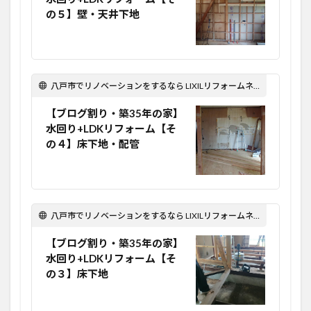
の５】壁・天井下地
八戸市でリノベーションをするなら LIXILリフォームネット Optima Reform！
【ブログ割り・築35年の家】
水回り+LDKリフォーム【そ
の４】床下地・配管
八戸市でリノベーションをするなら LIXILリフォームネット Optima Reform！
【ブログ割り・築35年の家】
水回り+LDKリフォーム【そ
の３】床下地