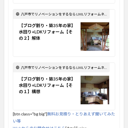
八戸市でリノベーションをするなら LIXILリフォームネット Optima Reform！
【ブログ割り・築35年の家】
水回り+LDKリフォーム【そ
の２】解体
八戸市でリノベーションをするなら LIXILリフォームネット Optima Reform！
【ブログ割り・築35年の家】
水回り+LDKリフォーム【そ
の１】構想
[btn class="bg big"]
無料お見積り・とりあえず聞いてみた
い等