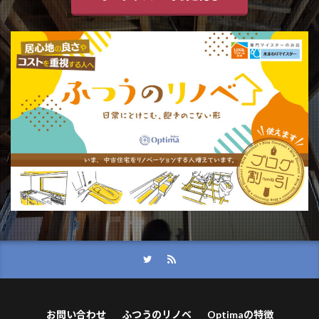
お問い合わせ
ふつうのリノベ
Optimaの特徴