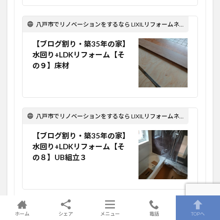
八戸市でリノベーションをするなら LIXILリフォームネット Optima Reform！
【ブログ割り・築35年の家】
水回り+LDKリフォーム【そ
の９】床材
八戸市でリノベーションをするなら LIXILリフォームネット Optima Reform！
【ブログ割り・築35年の家】
水回り+LDKリフォーム【そ
の８】UB組立３
八戸市でリノベーションをするなら LIXILリフォームネット Optima Reform！
ホーム
シェア
メニュー
電話
TOPへ