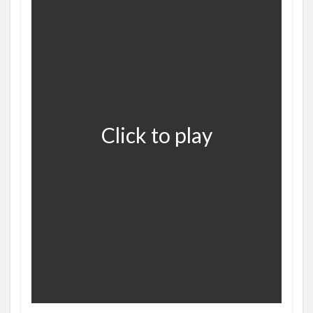
Click to play