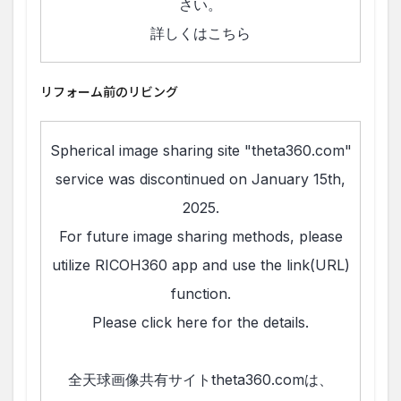
リフォーム前のリビング