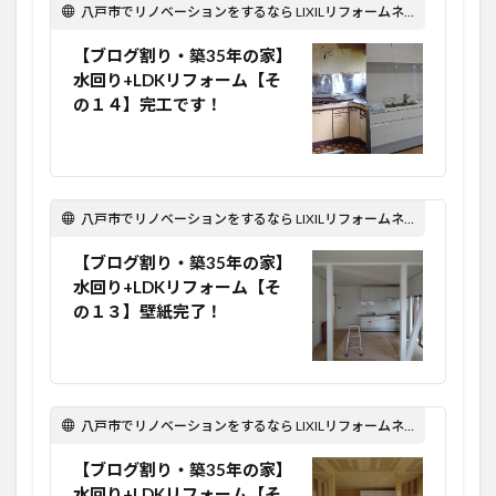
八戸市でリノベーションをするなら LIXILリフォームネット Optima Reform！
【ブログ割り・築35年の家】
水回り+LDKリフォーム【そ
の１４】完工です！
八戸市でリノベーションをするなら LIXILリフォームネット Optima Reform！
【ブログ割り・築35年の家】
水回り+LDKリフォーム【そ
の１３】壁紙完了！
八戸市でリノベーションをするなら LIXILリフォームネット Optima Reform！
【ブログ割り・築35年の家】
水回り+LDKリフォーム【そ