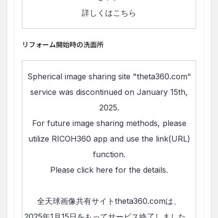
リフォーム開始時の洗面所