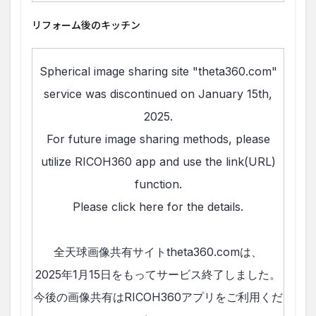
リフォーム後のキッチン