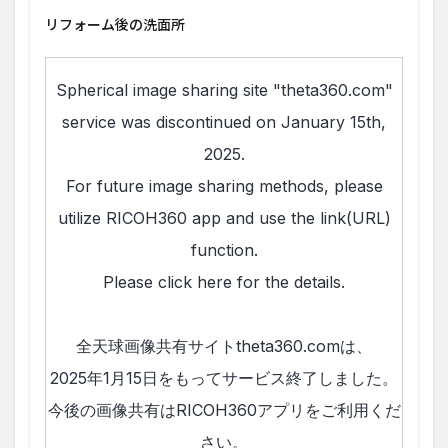
リフォーム後の洗面所