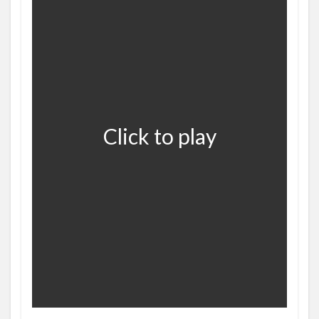
Click to play