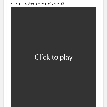
リフォーム後のユニットバス1.25坪
Click to play