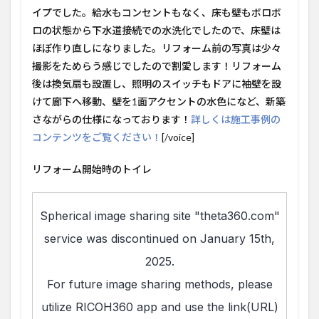
イプでした。給水もコンセントもなく、床も壁もボロボ
ロの状態から下水道接続での水洗化でしたので、床壁は
ほぼ作り直しになりました。リフォーム前の写真は少々
撮影をためらう感じでしたので割愛します！リフォーム
後は換気扇も設置し、照明のスイッチもドアに袖壁を設
けて廊下へ移動、壁を1面アクセントの水色になど、新築
さながらの仕様になっております！
詳しくは施工事例の
コンテンツをご覧ください！
[/voice]
リフォーム開始時のトイレ