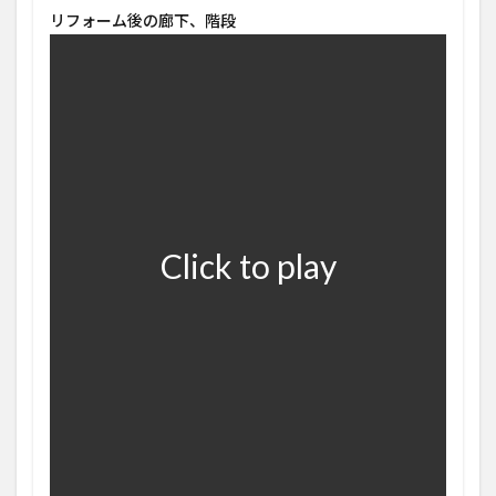
リフォーム後の廊下、階段
Click to play