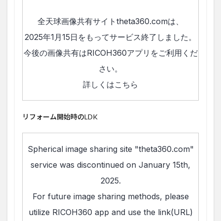
リフォーム開始時のLDK