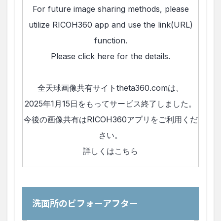
洗面所のビフォーアフター