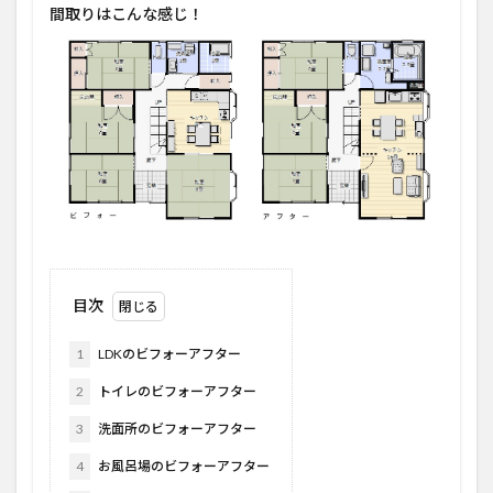
間取りはこんな感じ！
目次
1
LDKのビフォーアフター
2
トイレのビフォーアフター
3
洗面所のビフォーアフター
4
お風呂場のビフォーアフター