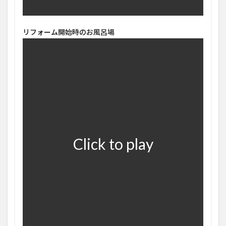
リフォーム開始時のお風呂場
Click to play