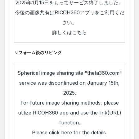
リフォーム後のリビング