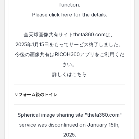
リフォーム後のトイレ