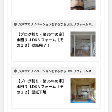
八戸市でリノベーションをするなら LIXILリフォームネット Optima Reform！
【ブログ割り・築35年の家】
水回り+LDKリフォーム【そ
の１３】壁紙完了！
八戸市でリノベーションをするなら LIXILリフォームネット Optima Reform！
【ブログ割り・築35年の家】
水回り+LDKリフォーム【そ
の１２】壁紙下地