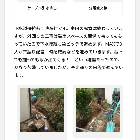
ケーブル引き直し
分電盤交換
下水道接続も同時進行です。室内の配管は終わっていま
すが、外回りの工事は駐車スペースの関係で待ってもら
っていたので下水接続も急ピッチで進めます。MAXで3
人が穴掘り配管、勾配確認などを進めていきます。掘っ
ても掘っても水が出てくる！！という地盤だったので、
かなり苦戦していましたが、予定通りの日程で進んでい
ます。