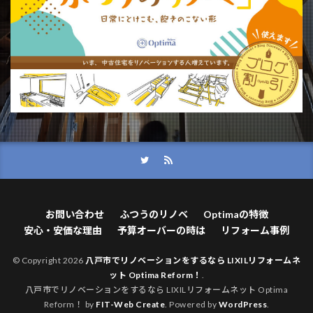
お問い合わせ
ふつうのリノベ
Optimaの特徴
安心・安価な理由
予算オーバーの時は
リフォーム事例
© Copyright 2026
八戸市でリノベーションをするなら LIXILリフォームネ
ット Optima Reform！
.
八戸市でリノベーションをするなら LIXILリフォームネット Optima
Reform！ by
FIT-Web Create
. Powered by
WordPress
.