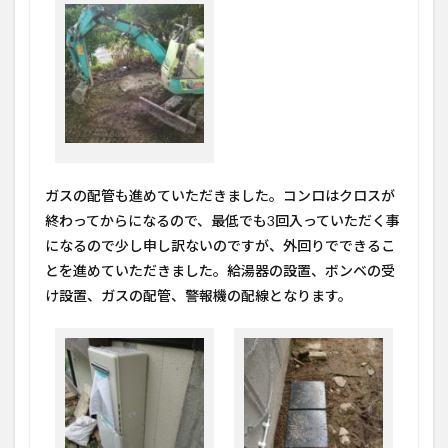
ガスの配管も進めていただきました。コンロはクロスが
終わってからになるので、最低でも3回入っていただく事
になるので少し申し訳ないのですが、外回りでできるこ
とを進めていただきました。給湯器の設置、ボンベの受
け設置、ガスの配管、警報機の配線となります。