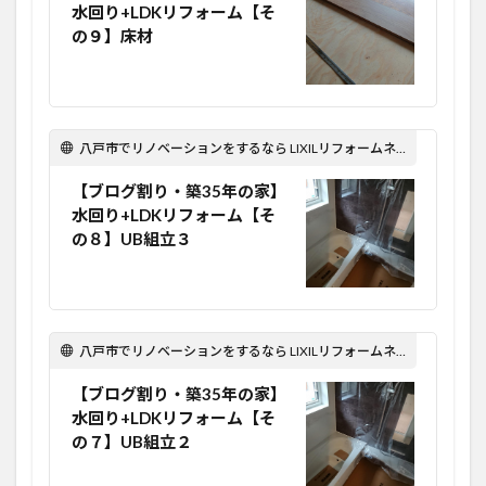
水回り+LDKリフォーム【そ
の９】床材
八戸市でリノベーションをするなら LIXILリフォームネット Optima Reform！
【ブログ割り・築35年の家】
水回り+LDKリフォーム【そ
の８】UB組立３
八戸市でリノベーションをするなら LIXILリフォームネット Optima Reform！
【ブログ割り・築35年の家】
水回り+LDKリフォーム【そ
の７】UB組立２