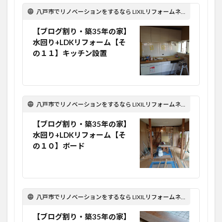
八戸市でリノベーションをするなら LIXILリフォームネット Optima Reform！
【ブログ割り・築35年の家】
水回り+LDKリフォーム【そ
の１１】キッチン設置
八戸市でリノベーションをするなら LIXILリフォームネット Optima Reform！
【ブログ割り・築35年の家】
水回り+LDKリフォーム【そ
の１０】ボード
八戸市でリノベーションをするなら LIXILリフォームネット Optima Reform！
【ブログ割り・築35年の家】