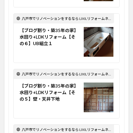
八戸市でリノベーションをするなら LIXILリフォームネット Optima Reform！
【ブログ割り・築35年の家】
水回り+LDKリフォーム【そ
の６】UB組立１
八戸市でリノベーションをするなら LIXILリフォームネット Optima Reform！
【ブログ割り・築35年の家】
水回り+LDKリフォーム【そ
の５】壁・天井下地
八戸市でリノベーションをするなら LIXILリフォームネット Optima Reform！