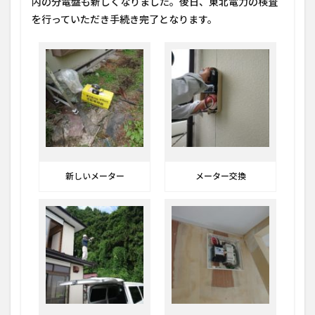
内の分電盤も新しくなりました。後日、東北電力の検査
を行っていただき手続き完了となります。
新しいメーター
メーター交換