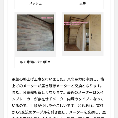
メッシュ
天井
板の隙間にパテ1回目
電気の格上げ工事を行いました。東北電力に申請し、格
上げのメーターが届き既存メーターと交換となります。
また、分電盤も新しくなります。最近のメーターはメイ
ンブレーカーが存在せずメーター内蔵のタイプになって
いるので、手順が少しややこしいです。ともあれ、電柱
から3交流のケーブルを引き直し、メーターを交換し、室