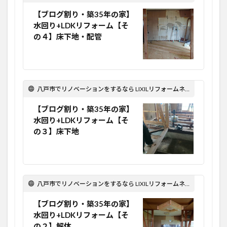
【ブログ割り・築35年の家】
水回り+LDKリフォーム【そ
の４】床下地・配管
八戸市でリノベーションをするなら LIXILリフォームネット Optima Reform！
【ブログ割り・築35年の家】
水回り+LDKリフォーム【そ
の３】床下地
八戸市でリノベーションをするなら LIXILリフォームネット Optima Reform！
【ブログ割り・築35年の家】
水回り+LDKリフォーム【そ
の２】解体